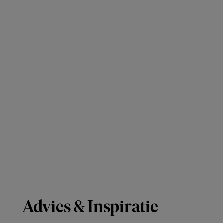
Advies & Inspiratie