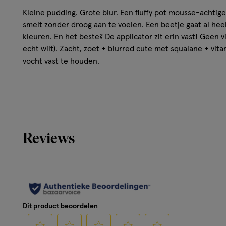
Kleine pudding. Grote blur. Een fluffy pot mousse-achtige
smelt zonder droog aan te voelen. Een beetje gaat al he
kleuren. En het beste? De applicator zit erin vast! Geen vi
echt wilt). Zacht, zoet + blurred cute met squalane + vi
vocht vast te houden.
Reviews
Dit product beoordelen