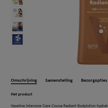
Omschrijving
Samenstelling
Bezorgopties
Het product
Vaseline Intensive Care Cocoa Radiant Bodylotion hydrat