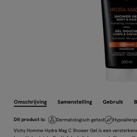
Omschrijving
Samenstelling
Gebruik
B
Dit product is:
Dermatologisch getest
Hypoallerg
Vichy Homme Hydra Mag C Shower Gel is een versterken