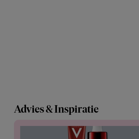
Advies & Inspiratie