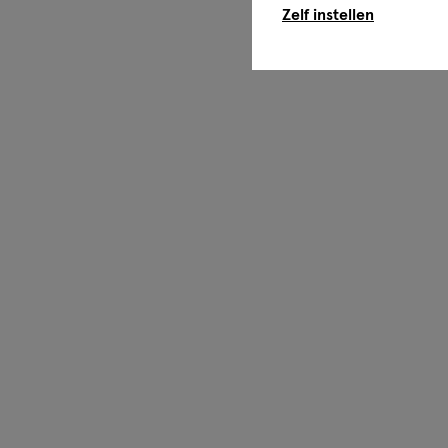
Zelf instellen