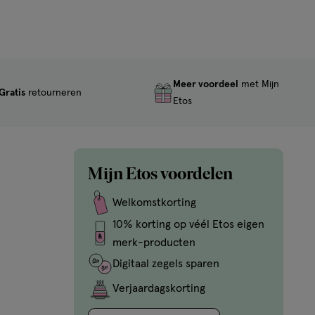
Meer voordeel
met Mijn
Gratis
retourneren
Etos
Mijn Etos voordelen
Welkomstkorting
10% korting op véél Etos eigen
merk-producten
Digitaal zegels sparen
Verjaardagskorting