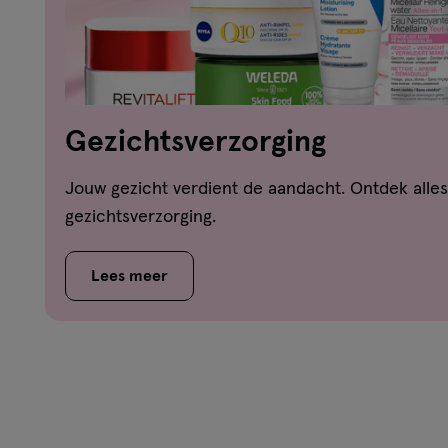
Gezichtsverzorging
Jouw gezicht verdient de aandacht. Ontdek alles
gezichtsverzorging.
Lees meer