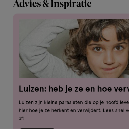
Advies & Inspiratie
Luizen: heb je ze en hoe ver
hoofdluis?
Luizen zijn kleine parasieten die op je hoofd leve
hier hoe je ze herkent en verwijdert. Lees snel 
af!