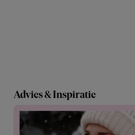
Advies & Inspiratie