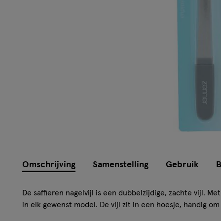
Omschrijving
Samenstelling
Gebruik
B
De saffieren nagelvijl is een dubbelzijdige, zachte vijl. Met
in elk gewenst model. De vijl zit in een hoesje, handig 