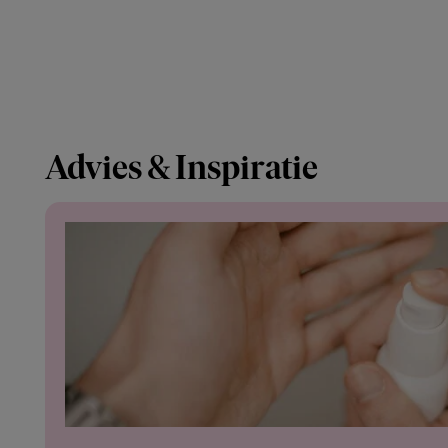
Advies & Inspiratie