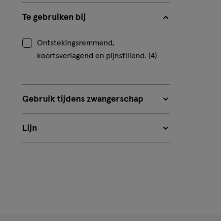
Te gebruiken bij
Ontstekingsremmend,
koortsverlagend en pijnstillend. (4)
Gebruik tijdens zwangerschap
Lijn