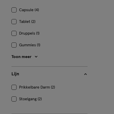
Capsule (4)
Tablet (2)
Druppels (1)
Gummies (1)
Toon meer
Lijn
Prikkelbare Darm (2)
Stoelgang (2)