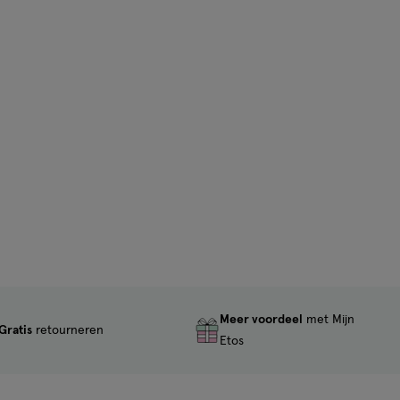
Meer voordeel
met Mijn
Gratis
retourneren
Etos