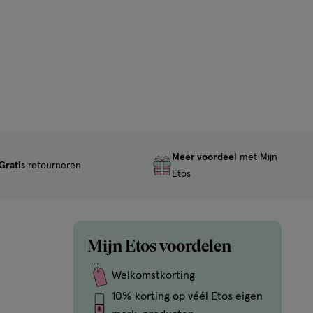
Meer voordeel
met Mijn
Gratis
retourneren
Etos
Mijn Etos voordelen
Welkomstkorting
10% korting op véél Etos eigen