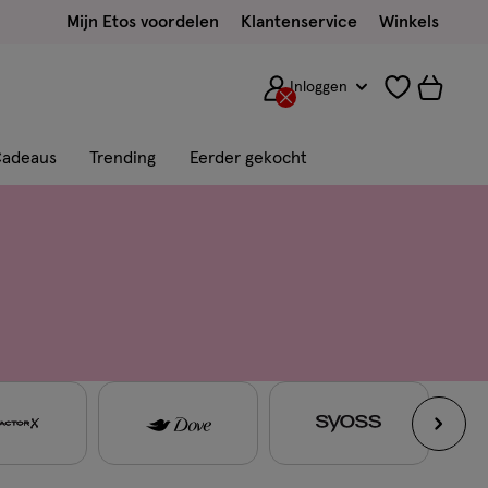
Mijn Etos voordelen
Klantenservice
Winkels
Inloggen
adeaus
Trending
Eerder gekocht