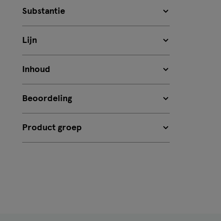
Substantie
Lijn
Inhoud
Beoordeling
Product groep