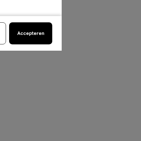
Accepteren