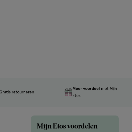
Meer voordeel
met Mijn
Gratis
retourneren
Etos
Mijn Etos voordelen