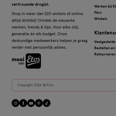
vertrouwde drogist.
Werken bij E
Pers
Shop in meer dan 520 winkels of online,
Winkels
altijd dichtbij! Ontdek de nieuwste
merken, trends & tips. Voor elke stijl,
Klantens
generatie én elk budget. Onze
deskundige medewerkers helpen je graag
Veelgestelde
verder met persoonlijk advies.
Bestellen en
Retourneren
Copyright 2026 @ Etos