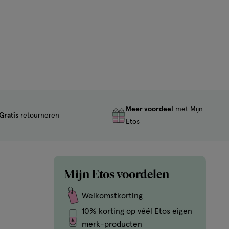
Meer voordeel
met Mijn
Gratis
retourneren
Etos
Mijn Etos voordelen
Welkomstkorting
10% korting op véél Etos eigen
merk-producten