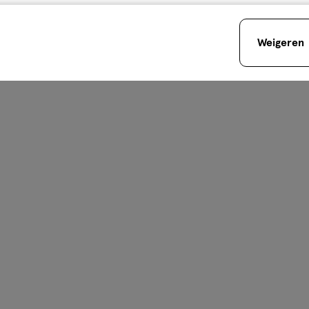
Weigeren