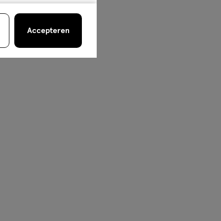
Accepteren