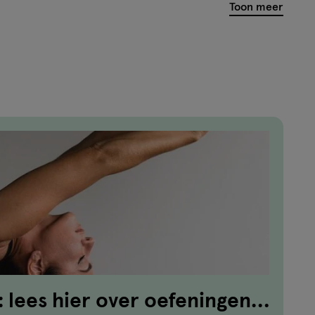
Toon meer
: lees hier over oefeningen