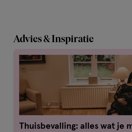
Advies & Inspiratie
Thuisbevalling: alles wat je