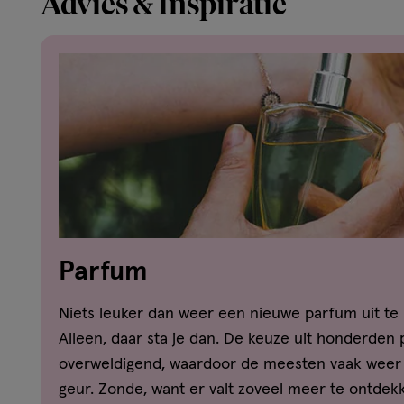
Advies & Inspiratie
Parfum
Niets leuker dan weer een nieuwe parfum uit te
Alleen, daar sta je dan. De keuze uit honderden 
overweldigend, waardoor de meesten vaak weer 
geur. Zonde, want er valt zoveel meer te ontdekke