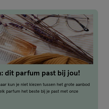
 dit parfum past bij jou!
aar kun je niet kiezen tussen het grote aanbod
lk parfum het beste bij je past met onze