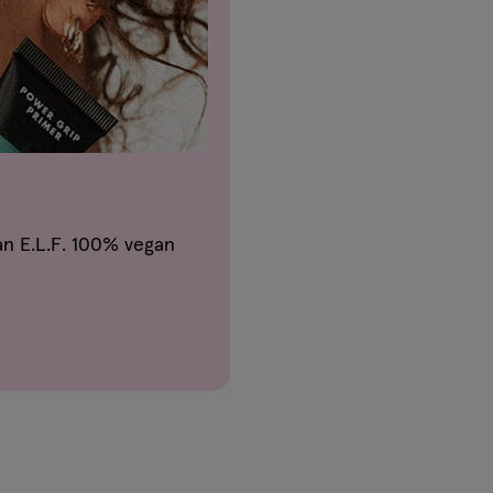
n E.L.F. 100% vegan