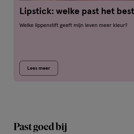
Lipstick: welke past het best
Welke lippenstift geeft mijn leven meer kleur?
Lees meer
Past goed bij