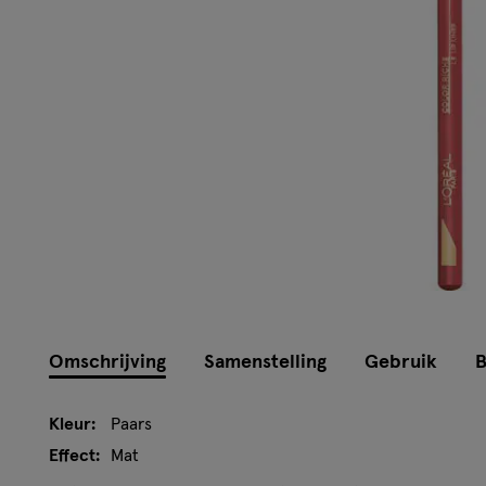
Omschrijving
Samenstelling
Gebruik
B
Kleur:
Paars
Effect:
Mat