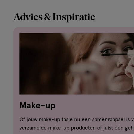
Advies & Inspiratie
Make-up
Of jouw make-up tasje nu een samenraapsel is v
verzamelde make-up producten of juist één gehe