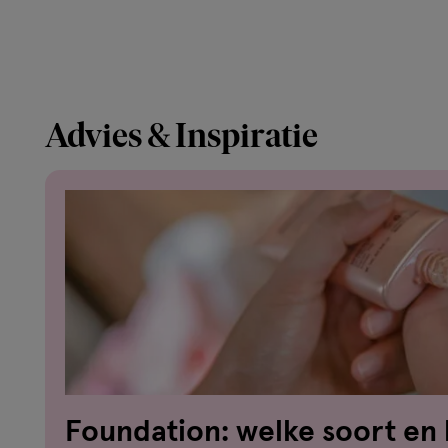
Advies & Inspiratie
Foundation: welke soort en 