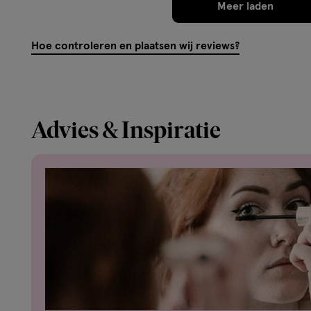
Meer laden
Hoe controleren en plaatsen wij reviews?
Advies & Inspiratie