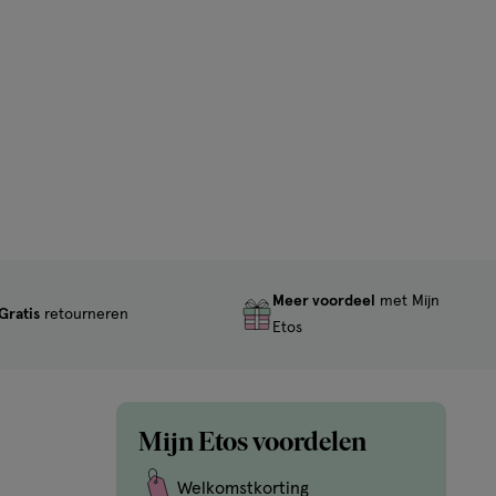
Meer voordeel
met Mijn
Gratis
retourneren
Etos
Mijn Etos voordelen
Welkomstkorting