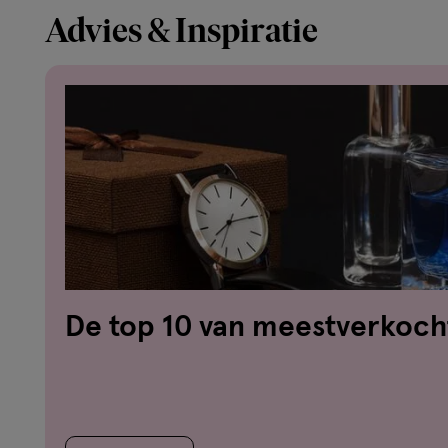
Advies & Inspiratie
De top 10 van meestverkoch
herengeuren