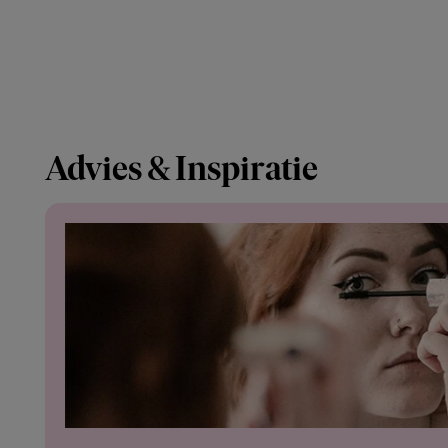
Advies & Inspiratie