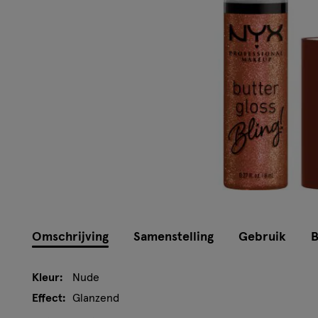
Omschrijving
Samenstelling
Gebruik
B
Kleur:
Nude
Effect:
Glanzend