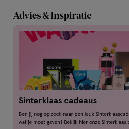
Advies & Inspiratie
Sinterklaas cadeaus
Ben jij nog op zoek naar een leuk Sinterklaascad
wat je moet geven? Bekijk hier onze Sinterklaas 