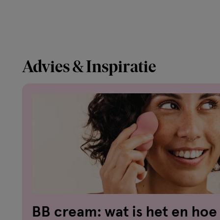
Advies & Inspiratie
BB cream: wat is het en hoe 