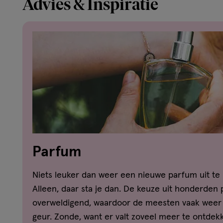
Advies & Inspiratie
Parfum
Niets leuker dan weer een nieuwe parfum uit te
Alleen, daar sta je dan. De keuze uit honderden 
overweldigend, waardoor de meesten vaak weer 
geur. Zonde, want er valt zoveel meer te ontdekke