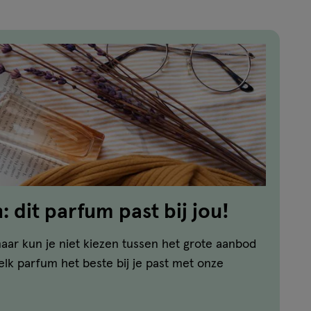
 dit parfum past bij jou!
aar kun je niet kiezen tussen het grote aanbod
lk parfum het beste bij je past met onze