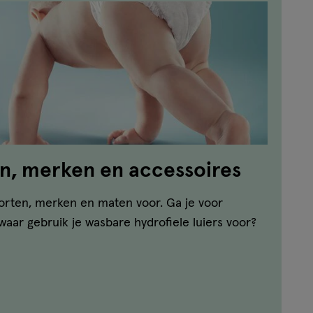
en, merken en accessoires
orten, merken en maten voor. Ga je voor
waar gebruik je wasbare hydrofiele luiers voor?