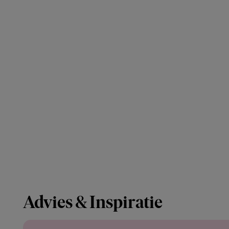
Advies & Inspiratie