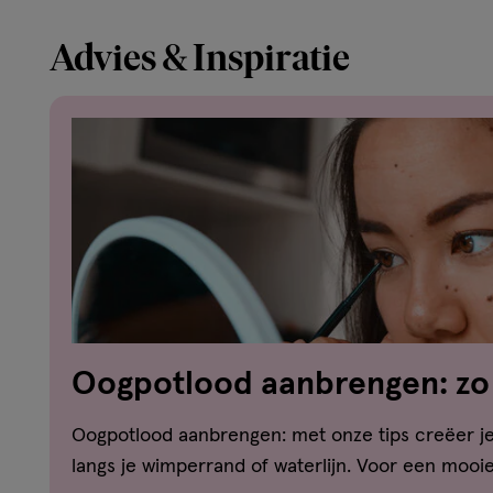
Advies & Inspiratie
Oogpotlood aanbrengen: zo 
Oogpotlood aanbrengen: met onze tips creëer je 
langs je wimperrand of waterlijn. Voor een moo