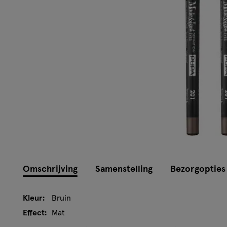
Omschrijving
Samenstelling
Bezorgopties
Kleur:
Bruin
Effect:
Mat