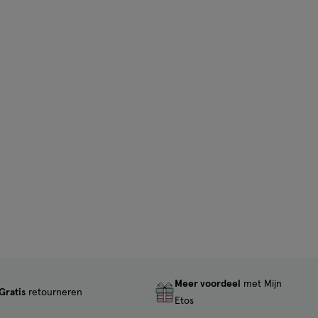
Meer voordeel
met Mijn
Gratis
retourneren
Etos