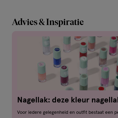
Advies & Inspiratie
Nagellak: deze kleur nagellak
Voor iedere gelegenheid en outfit bestaat een p