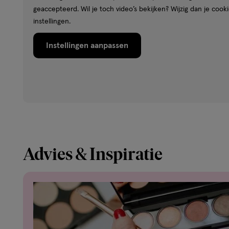
geaccepteerd. Wil je toch video’s bekijken? Wijzig dan je cook
instellingen.
Instellingen aanpassen
Advies & Inspiratie