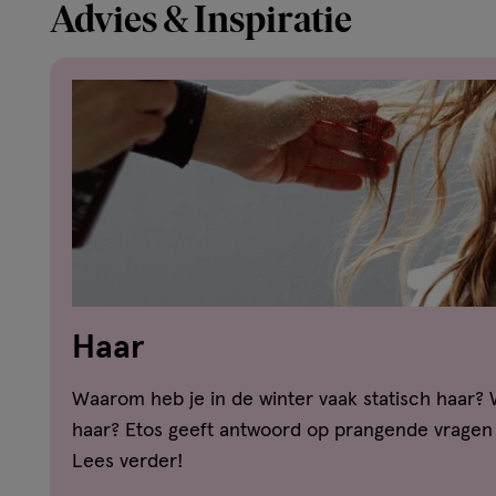
Advies & Inspiratie
Haar
Waarom heb je in de winter vaak statisch haar? 
haar? Etos geeft antwoord op prangende vragen
Lees verder!