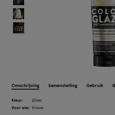
Omschrijving
Samenstelling
Gebruik
B
Kleur:
Zilver
Voor wie:
Vrouw