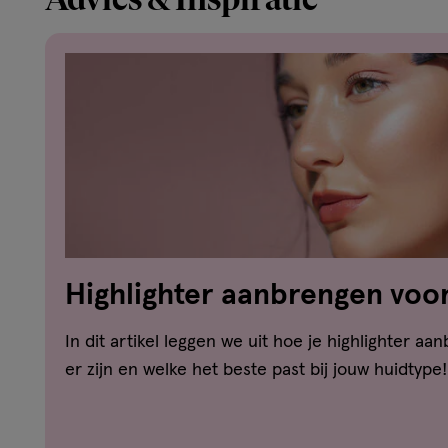
Highlighter aanbrengen voor
5 stappen
In dit artikel leggen we uit hoe je highlighter aa
er zijn en welke het beste past bij jouw huidtype!