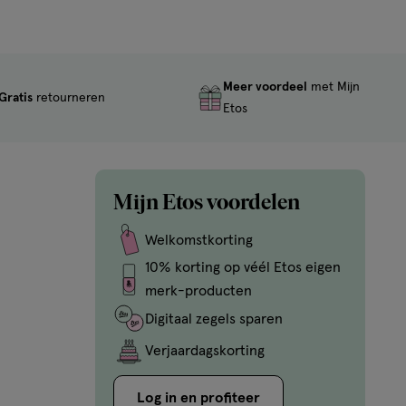
Meer voordeel
met Mijn
Gratis
retourneren
Etos
Mijn Etos voordelen
Welkomstkorting
10% korting op véél Etos eigen
merk-producten
Digitaal zegels sparen
Verjaardagskorting
Log in en profiteer