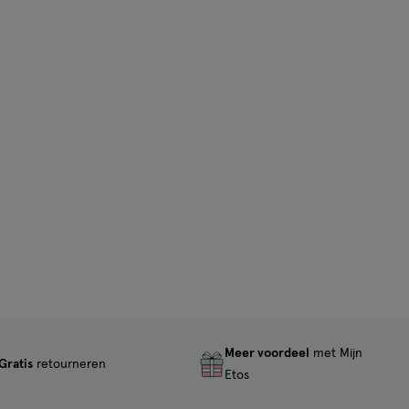
Meer voordeel
met Mijn
Gratis
retourneren
Etos