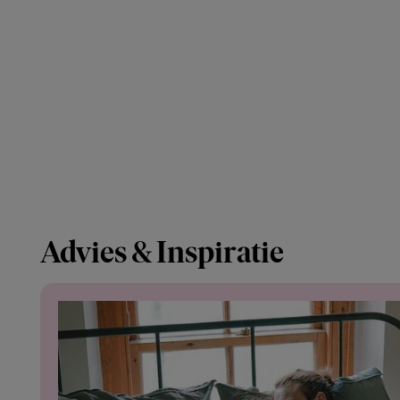
Advies & Inspiratie