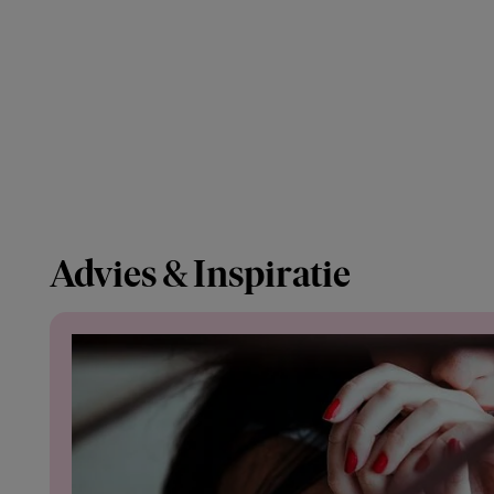
Advies & Inspiratie