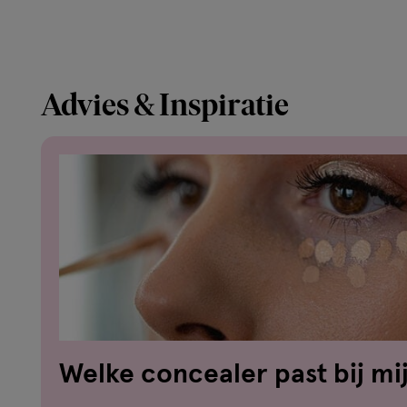
Advies & Inspiratie
Welke concealer past bij mi