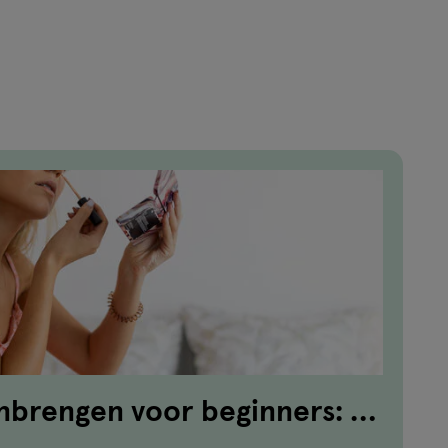
brengen voor beginners: in