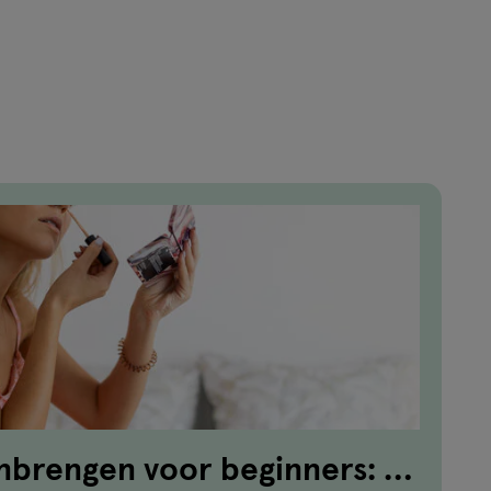
brengen voor beginners: in