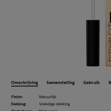
Omschrijving
Samenstelling
Gebruik
B
Finish:
Natuurlijk
Dekking:
Volledige dekking