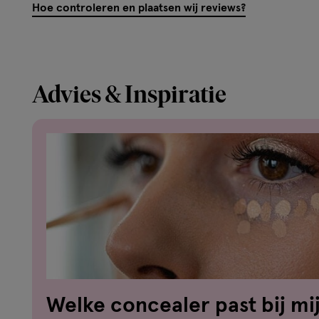
Hoe controleren en plaatsen wij reviews?
Advies & Inspiratie
Welke concealer past bij mi