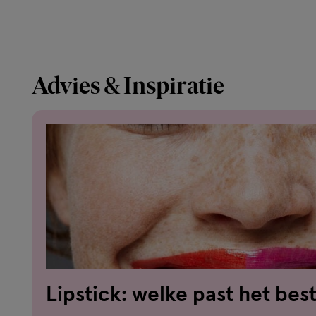
Advies & Inspiratie
Lipstick: welke past het best