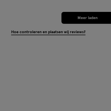
Meer laden
Hoe controleren en plaatsen wij reviews?