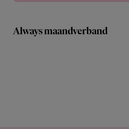
Always maandverband