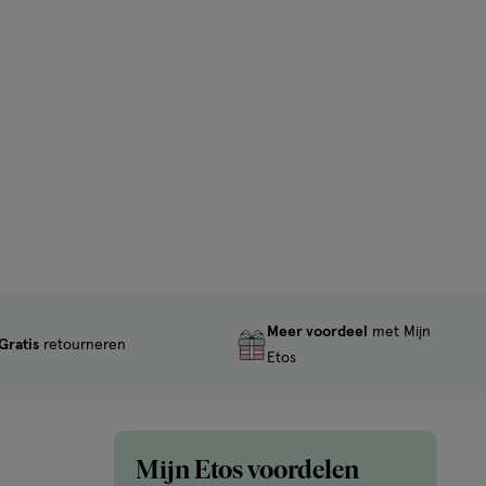
Meer voordeel
met Mijn
Gratis
retourneren
Etos
Mijn Etos voordelen