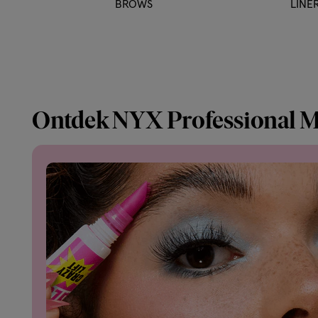
BROWS
LINE
Ontdek NYX Professional 