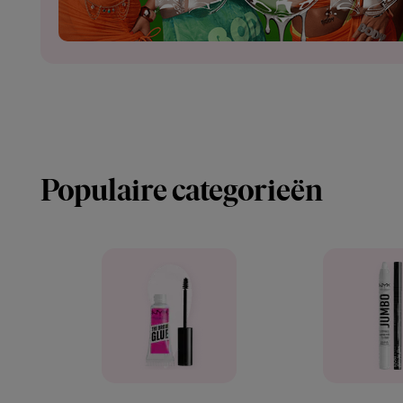
Populaire categorieën