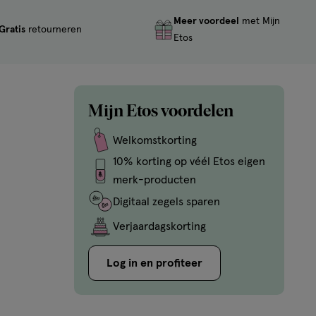
Meer voordeel
met Mijn
Gratis
retourneren
Etos
Mijn Etos voordelen
Welkomstkorting
10% korting op véél Etos eigen
merk-producten
Digitaal zegels sparen
Verjaardagskorting
Log in en profiteer