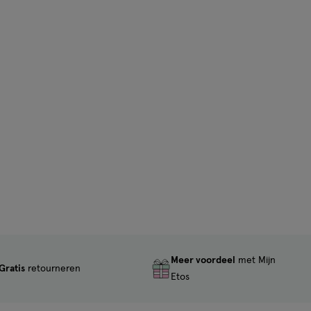
Meer voordeel
met Mijn
Gratis
retourneren
Etos