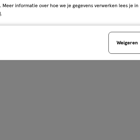
. Meer informatie over hoe we je gegevens verwerken lees je in
d
.
Weigeren