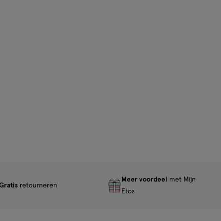
Meer voordeel
met Mijn
Gratis
retourneren
Etos