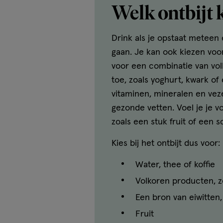
Welk ontbijt k
Drink als je opstaat meteen 
gaan. Je kan ook kiezen voor
voor een combinatie van vol
toe, zoals yoghurt, kwark of 
vitaminen, mineralen en vez
gezonde vetten. Voel je je v
zoals een stuk fruit of een s
Kies bij het ontbijt dus voor:
Water, thee of koffie
Volkoren producten, z
Een bron van eiwitten,
Fruit