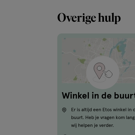
Overige hulp
Winkel in de buur
Er is altijd een Etos winkel in 
buurt. Heb je vragen kom lang
wij helpen je verder.