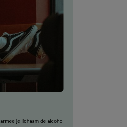
waarmee je lichaam de alcohol