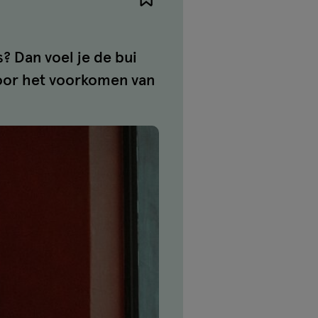
? Dan voel je de bui
voor het voorkomen van